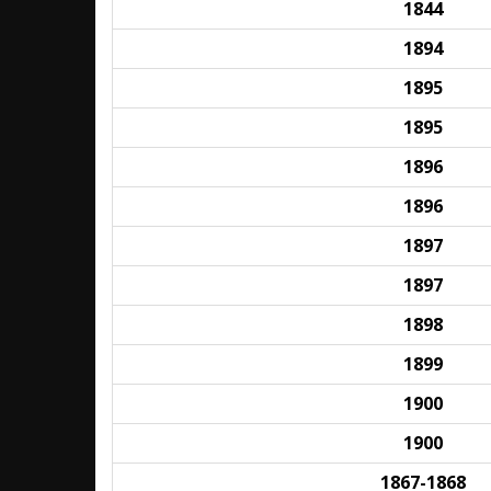
1844
1894
1895
1895
1896
1896
1897
1897
1898
1899
1900
1900
1867-1868