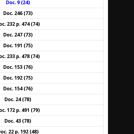
Doc. 9
(24)
Doc. 246
(73)
oc. 232 p. 474
(74)
Doc. 247
(73)
Doc. 191
(75)
oc. 233 p. 478 (74)
Doc. 153
(76)
Doc. 192 (
75
)
Doc. 154
(76)
Doc. 24
(78)
oc. 172 p. 491
(79)
Doc. 43
(78)
oc. 22 p. 192
(48)