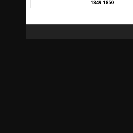
1849-1850