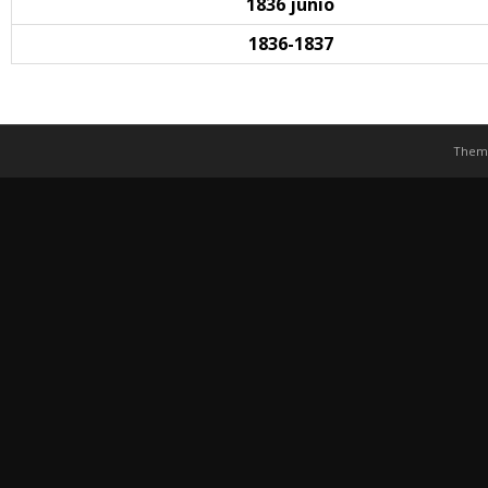
1836 junio
1836-1837
Them