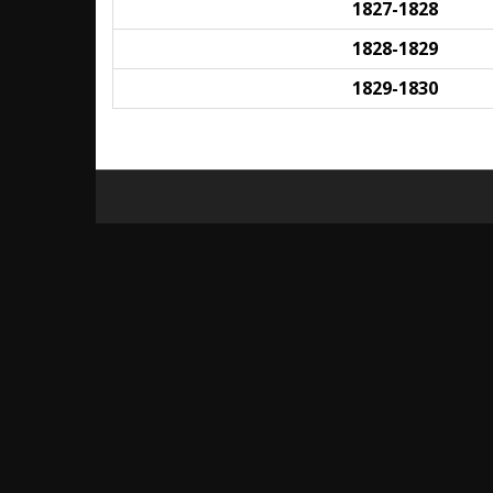
1827-1828
1828-1829
1829-1830