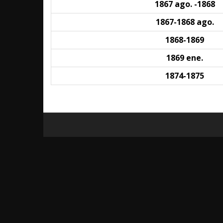
1867 ago. -1868
1867-1868 ago.
1868-1869
1869 ene.
1874-1875