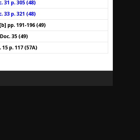
. 31 p. 305 (
48
)
. 33 p. 321 (48)
[b] pp. 191-196 (49)
Doc. 35 (
49
)
 15 p. 117 (57A)